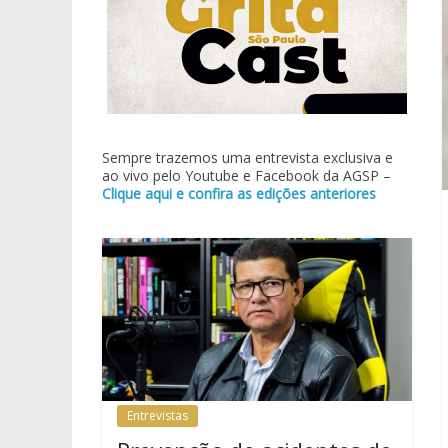
Sempre trazemos uma entrevista exclusiva e
ao vivo pelo Youtube e Facebook da AGSP –
Clique aqui e confira as edições anteriores
Entrevistas