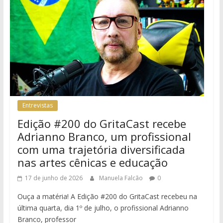
Entrevistas
Edição #200 do GritaCast recebe
Adrianno Branco, um profissional
com uma trajetória diversificada
nas artes cênicas e educação
17 de junho de 2026
Manuela Falcão
0
Ouça a matéria! A Edição #200 do GritaCast recebeu na
última quarta, dia 1º de julho, o profissional Adrianno
Branco, professor