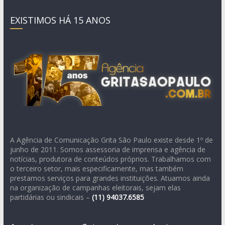
EXISTIMOS HÁ 15 ANOS
A Agência de Comunicação Grita São Paulo existe desde 1º de
junho de 2011. Somos assessoria de imprensa e agência de
notícias, produtora de conteúdos próprios. Trabalhamos com
o terceiro setor, mais especificamente, mas também
prestamos serviços para grandes instituições. Atuamos ainda
na organização de campanhas eleitorais, sejam elas
partidárias ou sindicais –
(11)
94037.6585