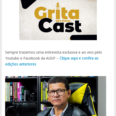
Sempre trazemos uma entrevista exclusiva e ao vivo pelo
Youtube e Facebook da AGSP –
Clique aqui e confira as
edições anteriores