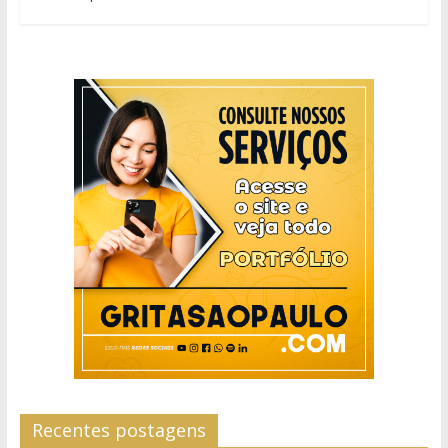
Recentes postagens