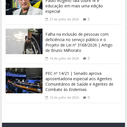
Paulo Rogério fala sobre fé e
educação em mais uma edição
especial
0
27 de julho de 2026
Falha na inclusão de pessoas com
deficiência no serviço público e o
Projeto de Lei nº 3168/2026 | Artigo
de Bruno Milhorato
0
16 de julho de 2026
PEC nº 14/21 | Senado aprova
aposentadoria especial aos Agentes
Comunitários de Saúde e Agentes de
Combate às Endemias
0
15 de julho de 2026