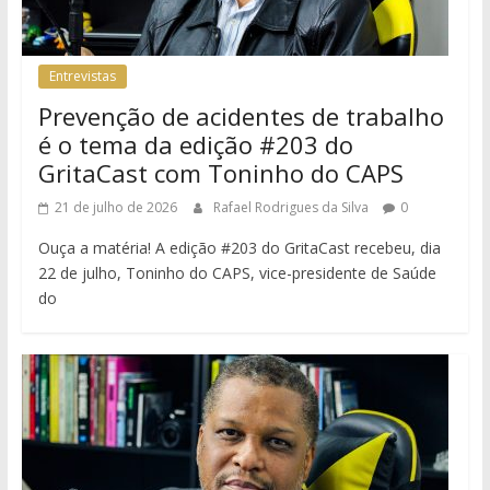
Entrevistas
Prevenção de acidentes de trabalho
é o tema da edição #203 do
GritaCast com Toninho do CAPS
21 de julho de 2026
Rafael Rodrigues da Silva
0
Ouça a matéria! A edição #203 do GritaCast recebeu, dia
22 de julho, Toninho do CAPS, vice-presidente de Saúde
do