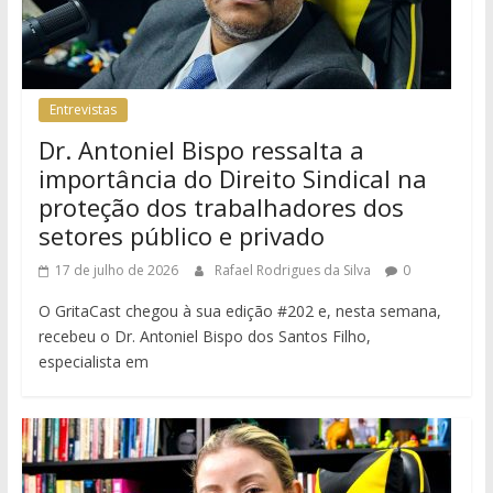
Entrevistas
Dr. Antoniel Bispo ressalta a
importância do Direito Sindical na
proteção dos trabalhadores dos
setores público e privado
17 de julho de 2026
Rafael Rodrigues da Silva
0
O GritaCast chegou à sua edição #202 e, nesta semana,
recebeu o Dr. Antoniel Bispo dos Santos Filho,
especialista em