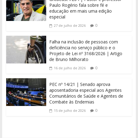
Paulo Rogério fala sobre fé e
educação em mais uma edição
especial
0
27 de julho de 2026
Falha na inclusão de pessoas com
deficiência no serviço público e o
Projeto de Lei nº 3168/2026 | Artigo
de Bruno Milhorato
0
16 de julho de 2026
PEC nº 14/21 | Senado aprova
aposentadoria especial aos Agentes
Comunitários de Saúde e Agentes de
Combate às Endemias
0
15 de julho de 2026