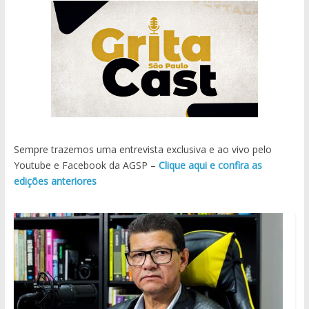
Sempre trazemos uma entrevista exclusiva e ao vivo pelo
Youtube e Facebook da AGSP –
Clique aqui e confira as
edições anteriores