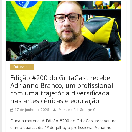
Entrevistas
Edição #200 do GritaCast recebe
Adrianno Branco, um profissional
com uma trajetória diversificada
nas artes cênicas e educação
17 de junho de 2026
Manuela Falcão
0
Ouça a matéria! A Edição #200 do GritaCast recebeu na
última quarta, dia 1º de julho, o profissional Adrianno