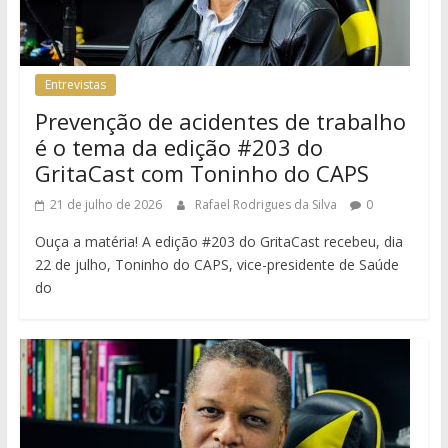
Entrevistas
Prevenção de acidentes de trabalho
é o tema da edição #203 do
GritaCast com Toninho do CAPS
21 de julho de 2026
Rafael Rodrigues da Silva
0
Ouça a matéria! A edição #203 do GritaCast recebeu, dia
22 de julho, Toninho do CAPS, vice-presidente de Saúde
do