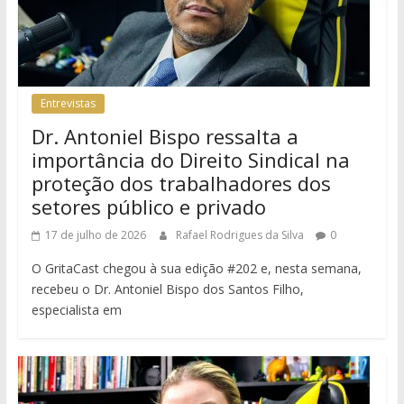
Entrevistas
Dr. Antoniel Bispo ressalta a
importância do Direito Sindical na
proteção dos trabalhadores dos
setores público e privado
17 de julho de 2026
Rafael Rodrigues da Silva
0
O GritaCast chegou à sua edição #202 e, nesta semana,
recebeu o Dr. Antoniel Bispo dos Santos Filho,
especialista em