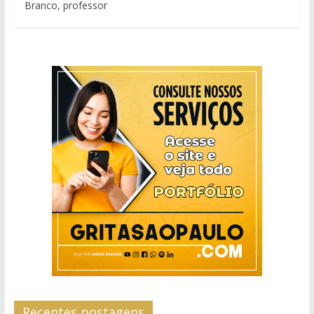
Branco, professor
Recentes postagens