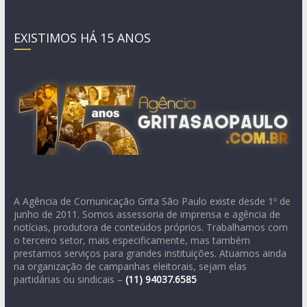
EXISTIMOS HÁ 15 ANOS
A Agência de Comunicação Grita São Paulo existe desde 1º de
junho de 2011. Somos assessoria de imprensa e agência de
notícias, produtora de conteúdos próprios. Trabalhamos com
o terceiro setor, mais especificamente, mas também
prestamos serviços para grandes instituições. Atuamos ainda
na organização de campanhas eleitorais, sejam elas
partidárias ou sindicais –
(11)
94037.6585