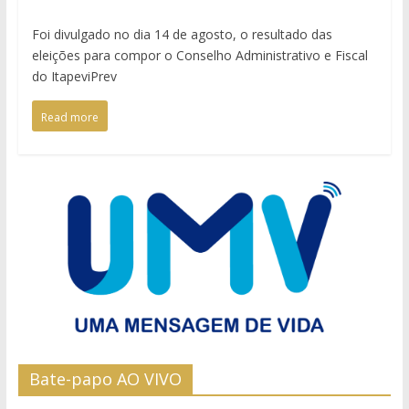
Foi divulgado no dia 14 de agosto, o resultado das
eleições para compor o Conselho Administrativo e Fiscal
do ItapeviPrev
Read more
Bate-papo AO VIVO