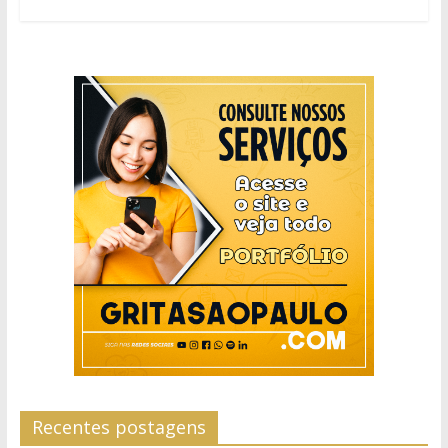
Recentes postagens