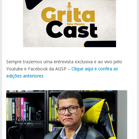
Sempre trazemos uma entrevista exclusiva e ao vivo pelo
Youtube e Facebook da AGSP –
Clique aqui e confira as
edições anteriores