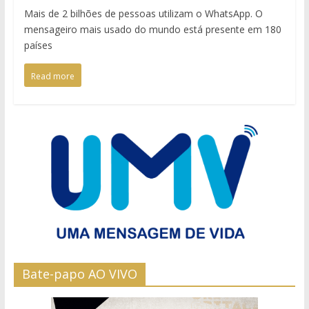
Mais de 2 bilhões de pessoas utilizam o WhatsApp. O
mensageiro mais usado do mundo está presente em 180
países
Read more
Bate-papo AO VIVO