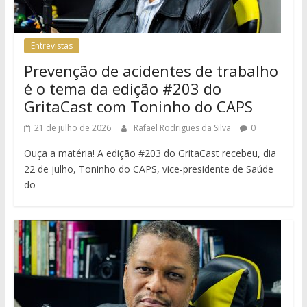
Entrevistas
Prevenção de acidentes de trabalho
é o tema da edição #203 do
GritaCast com Toninho do CAPS
21 de julho de 2026
Rafael Rodrigues da Silva
0
Ouça a matéria! A edição #203 do GritaCast recebeu, dia
22 de julho, Toninho do CAPS, vice-presidente de Saúde
do