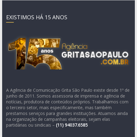
EXISTIMOS HÁ 15 ANOS
A Agência de Comunicação Grita São Paulo existe desde 1º de
junho de 2011. Somos assessoria de imprensa e agência de
notícias, produtora de conteúdos próprios. Trabalhamos com
o terceiro setor, mais especificamente, mas também
prestamos serviços para grandes instituições. Atuamos ainda
na organização de campanhas eleitorais, sejam elas
partidárias ou sindicais –
(11)
94037.6585