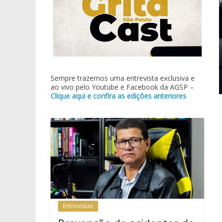
Sempre trazemos uma entrevista exclusiva e
ao vivo pelo Youtube e Facebook da AGSP –
Clique aqui e confira as edições anteriores
Entrevistas