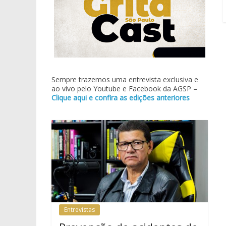
Sempre trazemos uma entrevista exclusiva e
ao vivo pelo Youtube e Facebook da AGSP –
Clique aqui e confira as edições anteriores
Entrevistas