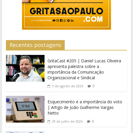
Recentes postagens
GritaCast #205 | Daniel Lucas Oliveira
apresenta palestra sobre a
importância da Comunicação
Organizacional e Sindical
0
3 de agosto de 2026
Esquecimento e a importância do voto
| Artigo de João Guilherme Vargas
Netto
0
29 de julho de 2026