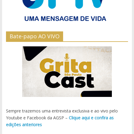
Bate-papo AO VIVO
Sempre trazemos uma entrevista exclusiva e ao vivo pelo
Youtube e Facebook da AGSP –
Clique aqui e confira as
edições anteriores