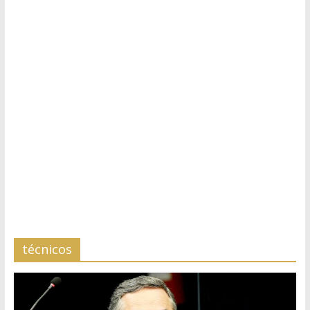
técnicos