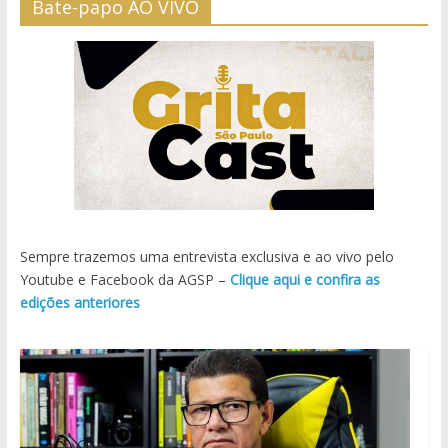
Bate-papo AO VIVO
Sempre trazemos uma entrevista exclusiva e ao vivo pelo
Youtube e Facebook da AGSP –
Clique aqui e confira as
edições anteriores