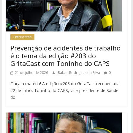
Entrevistas
Prevenção de acidentes de trabalho
é o tema da edição #203 do
GritaCast com Toninho do CAPS
21 de julho de 2026
Rafael Rodrigues da Silva
0
Ouça a matéria! A edição #203 do GritaCast recebeu, dia
22 de julho, Toninho do CAPS, vice-presidente de Saúde
do