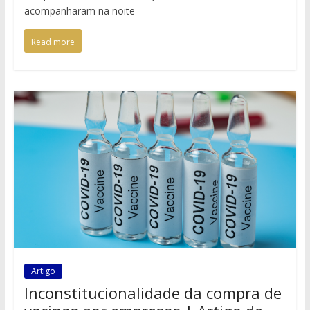
acompanharam na noite
Read more
Artigo
Inconstitucionalidade da compra de