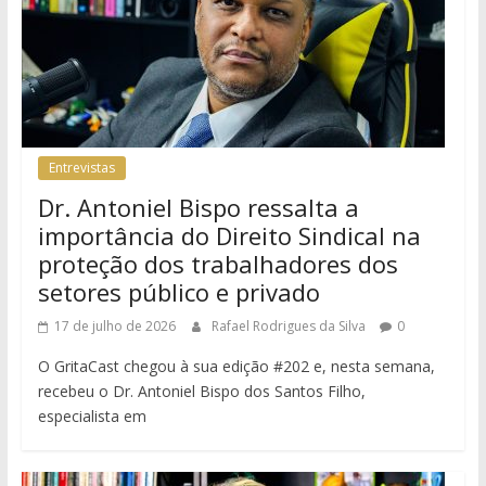
Entrevistas
Dr. Antoniel Bispo ressalta a
importância do Direito Sindical na
proteção dos trabalhadores dos
setores público e privado
17 de julho de 2026
Rafael Rodrigues da Silva
0
O GritaCast chegou à sua edição #202 e, nesta semana,
recebeu o Dr. Antoniel Bispo dos Santos Filho,
especialista em