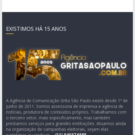
EXISTIMOS HÁ 15 ANOS
A Agência de Comunicação Grita São Paulo existe desde 1º de
junho de 2011. Somos assessoria de imprensa e agência de
notícias, produtora de conteúdos próprios. Trabalhamos com
o terceiro setor, mais especificamente, mas também
prestamos serviços para grandes instituições. Atuamos ainda
na organização de campanhas eleitorais, sejam elas
partidárias ou sindicais –
(11)
94037.6585