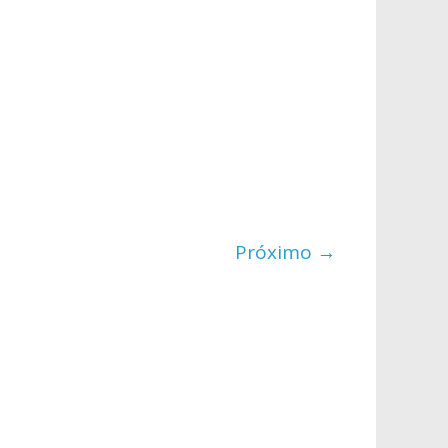
Próximo →