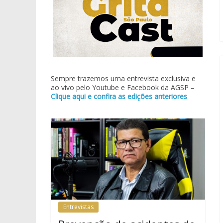
Sempre trazemos uma entrevista exclusiva e
ao vivo pelo Youtube e Facebook da AGSP –
Clique aqui e confira as edições anteriores
Entrevistas