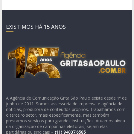
EXISTIMOS HÁ 15 ANOS
A Agência de Comunicação Grita São Paulo existe desde 1º de
junho de 2011. Somos assessoria de imprensa e agência de
notícias, produtora de conteúdos próprios. Trabalhamos com
o terceiro setor, mais especificamente, mas também
prestamos serviços para grandes instituições. Atuamos ainda
na organização de campanhas eleitorais, sejam elas
partidárias ou sindicais –
(11)
94037.6585