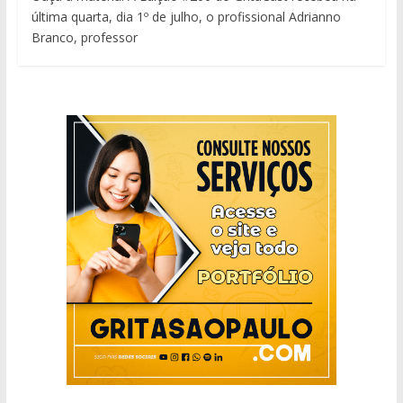
última quarta, dia 1º de julho, o profissional Adrianno
Branco, professor