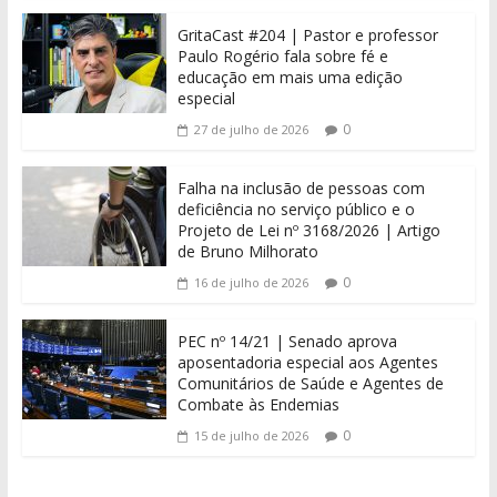
GritaCast #204 | Pastor e professor
Paulo Rogério fala sobre fé e
educação em mais uma edição
especial
0
27 de julho de 2026
Falha na inclusão de pessoas com
deficiência no serviço público e o
Projeto de Lei nº 3168/2026 | Artigo
de Bruno Milhorato
0
16 de julho de 2026
PEC nº 14/21 | Senado aprova
aposentadoria especial aos Agentes
Comunitários de Saúde e Agentes de
Combate às Endemias
0
15 de julho de 2026