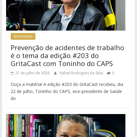
Entrevistas
Prevenção de acidentes de trabalho
é o tema da edição #203 do
GritaCast com Toninho do CAPS
21 de julho de 2026
Rafael Rodrigues da Silva
0
Ouça a matéria! A edição #203 do GritaCast recebeu, dia
22 de julho, Toninho do CAPS, vice-presidente de Saúde
do