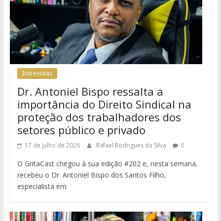
Entrevistas
Dr. Antoniel Bispo ressalta a
importância do Direito Sindical na
proteção dos trabalhadores dos
setores público e privado
17 de julho de 2026
Rafael Rodrigues da Silva
0
O GritaCast chegou à sua edição #202 e, nesta semana,
recebeu o Dr. Antoniel Bispo dos Santos Filho,
especialista em