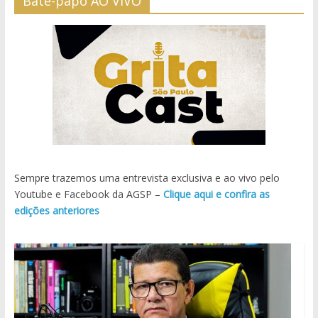
Bate-papo AO VIVO
Sempre trazemos uma entrevista exclusiva e ao vivo pelo
Youtube e Facebook da AGSP –
Clique aqui e confira as
edições anteriores