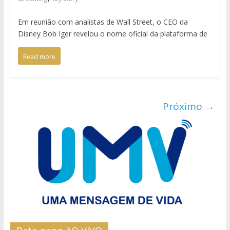
Em reunião com analistas de Wall Street, o CEO da
Disney Bob Iger revelou o nome oficial da plataforma de
Read more
Próximo →