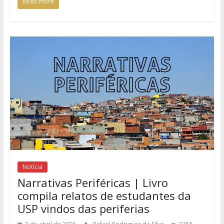
Read more
Notícia
Narrativas Periféricas | Livro
compila relatos de estudantes da
USP vindos das periferias