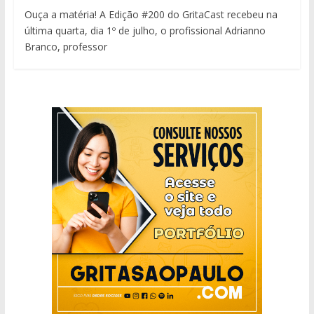
Ouça a matéria! A Edição #200 do GritaCast recebeu na
última quarta, dia 1º de julho, o profissional Adrianno
Branco, professor