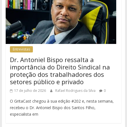
Entrevistas
Dr. Antoniel Bispo ressalta a
importância do Direito Sindical na
proteção dos trabalhadores dos
setores público e privado
17 de julho de 2026
Rafael Rodrigues da Silva
0
O GritaCast chegou à sua edição #202 e, nesta semana,
recebeu o Dr. Antoniel Bispo dos Santos Filho,
especialista em