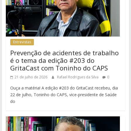
Entrevistas
Prevenção de acidentes de trabalho
é o tema da edição #203 do
GritaCast com Toninho do CAPS
21 de julho de 2026
Rafael Rodrigues da Silva
0
Ouça a matéria! A edição #203 do GritaCast recebeu, dia
22 de julho, Toninho do CAPS, vice-presidente de Saúde
do