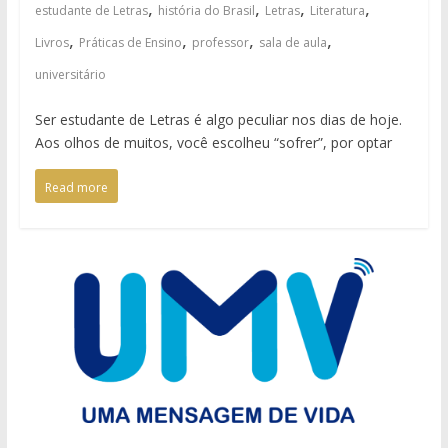
,
,
,
,
estudante de Letras
história do Brasil
Letras
Literatura
,
,
,
,
Livros
Práticas de Ensino
professor
sala de aula
universitário
Ser estudante de Letras é algo peculiar nos dias de hoje.
Aos olhos de muitos, você escolheu “sofrer”, por optar
Read more