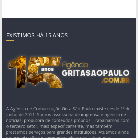
EXISTIMOS HÁ 15 ANOS
A Agência de Comunicação Grita São Paulo existe desde 1º de
junho de 2011. Somos assessoria de imprensa e agência de
notícias, produtora de conteúdos próprios. Trabalhamos com
o terceiro setor, mais especificamente, mas também
prestamos serviços para grandes instituições. Atuamos ainda
na organização de campanhas eleitorais, sejam elas