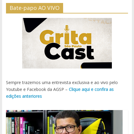
Bate-papo AO VIVO
Sempre trazemos uma entrevista exclusiva e ao vivo pelo
Youtube e Facebook da AGSP –
Clique aqui e confira as
edições anteriores