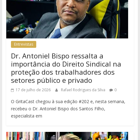
Entrevistas
Dr. Antoniel Bispo ressalta a
importância do Direito Sindical na
proteção dos trabalhadores dos
setores público e privado
17 de julho de 2026
Rafael Rodrigues da Silva
0
O GritaCast chegou à sua edição #202 e, nesta semana,
recebeu o Dr. Antoniel Bispo dos Santos Filho,
especialista em