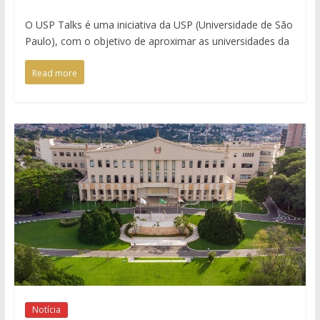
O USP Talks é uma iniciativa da USP (Universidade de São
Paulo), com o objetivo de aproximar as universidades da
Read more
Notícia