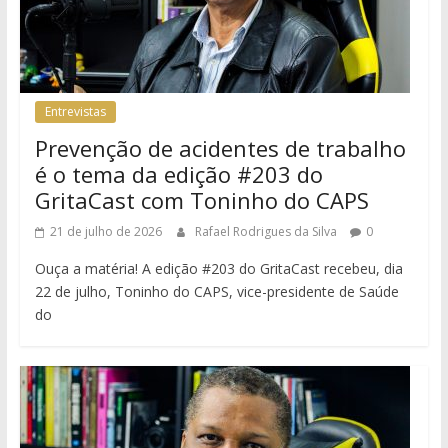
Entrevistas
Prevenção de acidentes de trabalho
é o tema da edição #203 do
GritaCast com Toninho do CAPS
21 de julho de 2026
Rafael Rodrigues da Silva
0
Ouça a matéria! A edição #203 do GritaCast recebeu, dia
22 de julho, Toninho do CAPS, vice-presidente de Saúde
do