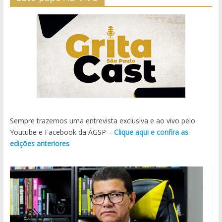
Sempre trazemos uma entrevista exclusiva e ao vivo pelo
Youtube e Facebook da AGSP –
Clique aqui e confira as
edições anteriores