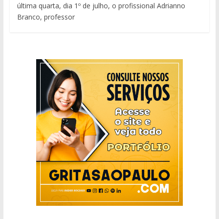
última quarta, dia 1º de julho, o profissional Adrianno
Branco, professor