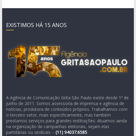
EXISTIMOS HÁ 15 ANOS
A Agência de Comunicação Grita São Paulo existe desde 1º de
junho de 2011. Somos assessoria de imprensa e agência de
notícias, produtora de conteúdos próprios. Trabalhamos com
o terceiro setor, mais especificamente, mas também
prestamos serviços para grandes instituições. Atuamos ainda
na organização de campanhas eleitorais, sejam elas
partidárias ou sindicais –
(11)
94037.6585