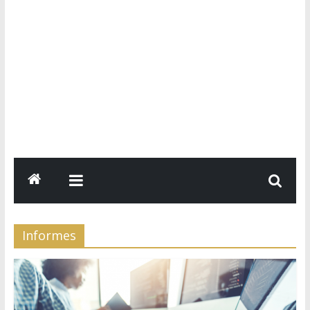
Informes