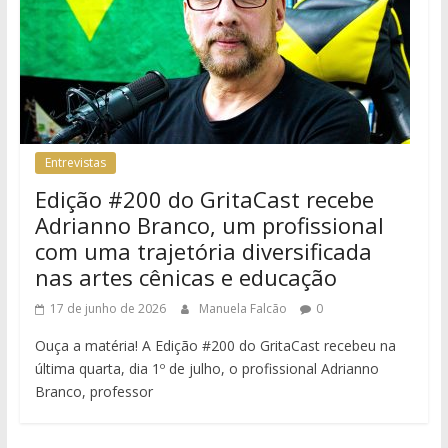
Entrevistas
Edição #200 do GritaCast recebe
Adrianno Branco, um profissional
com uma trajetória diversificada
nas artes cênicas e educação
17 de junho de 2026
Manuela Falcão
0
Ouça a matéria! A Edição #200 do GritaCast recebeu na
última quarta, dia 1º de julho, o profissional Adrianno
Branco, professor