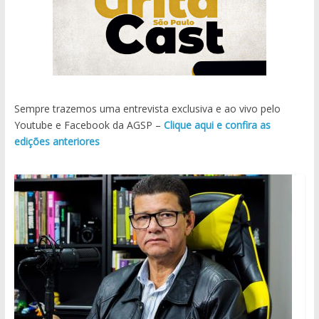
Sempre trazemos uma entrevista exclusiva e ao vivo pelo
Youtube e Facebook da AGSP –
Clique aqui e confira as
edições anteriores