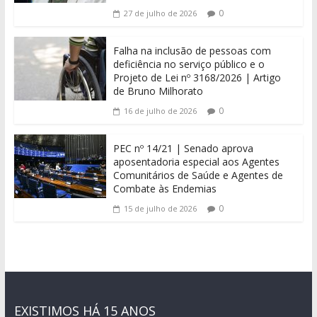
0
27 de julho de 2026
Falha na inclusão de pessoas com
deficiência no serviço público e o
Projeto de Lei nº 3168/2026 | Artigo
de Bruno Milhorato
0
16 de julho de 2026
PEC nº 14/21 | Senado aprova
aposentadoria especial aos Agentes
Comunitários de Saúde e Agentes de
Combate às Endemias
0
15 de julho de 2026
EXISTIMOS HÁ 15 ANOS