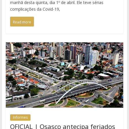
manhã desta quinta, dia 1º de abril. Ele teve sérias
complicações da Covid-19,
Read more
Informes
OFICIAL | Osasco antecipa feriados