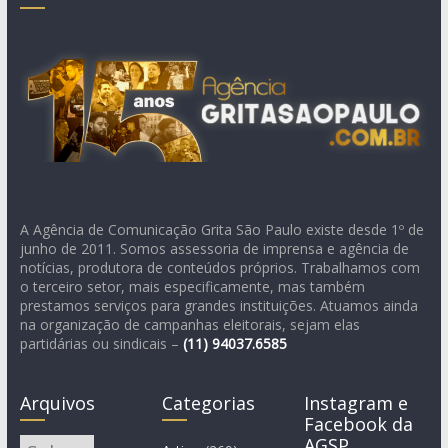
A Agência de Comunicação Grita São Paulo existe desde 1º de
junho de 2011. Somos assessoria de imprensa e agência de
notícias, produtora de conteúdos próprios. Trabalhamos com
o terceiro setor, mais especificamente, mas também
prestamos serviços para grandes instituições. Atuamos ainda
na organização de campanhas eleitorais, sejam elas
partidárias ou sindicais –
(11)
94037.6585
Arquivos
Categorias
Instagram e
Facebook da
AGSP
Arquivos