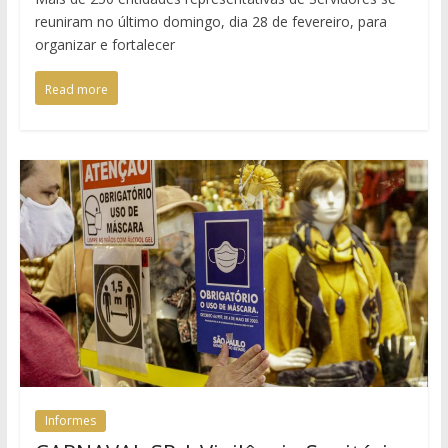
reuniram no último domingo, dia 28 de fevereiro, para
organizar e fortalecer
Read more
Informes