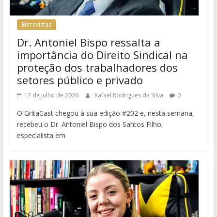
Entrevistas
Dr. Antoniel Bispo ressalta a
importância do Direito Sindical na
proteção dos trabalhadores dos
setores público e privado
17 de julho de 2026
Rafael Rodrigues da Silva
0
O GritaCast chegou à sua edição #202 e, nesta semana,
recebeu o Dr. Antoniel Bispo dos Santos Filho,
especialista em